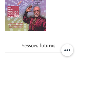
Sessões futuras