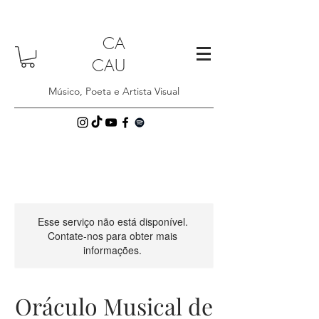
CA
CAU
Músico, Poeta e Artista Visual
Esse serviço não está disponível.
Contate-nos para obter mais
informações.
Oráculo Musical de