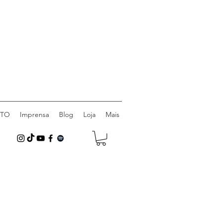
ITO
Imprensa
Blog
Loja
Mais