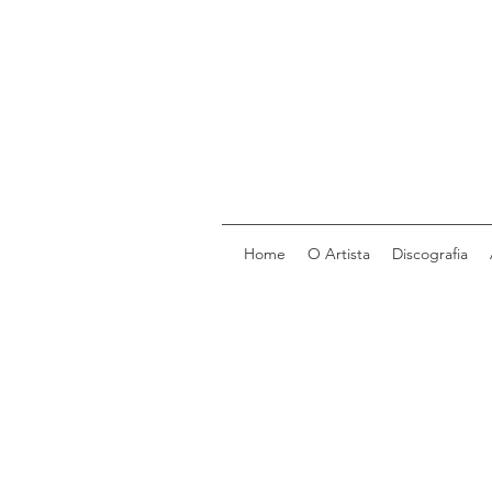
Home
O Artista
Discografia