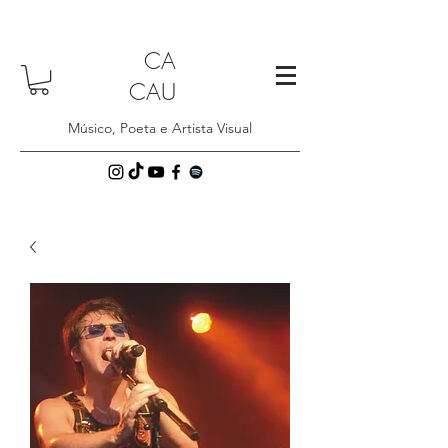
CA
CAU
Músico, Poeta e Artista Visual