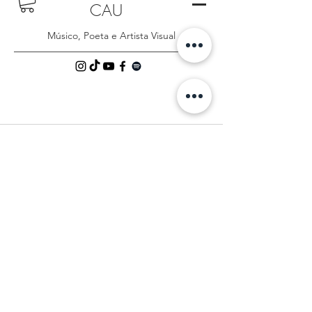
Posts recentes
Ver tudo