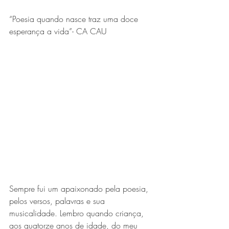
“Poesia quando nasce traz uma doce 
esperança a vida”- CA CAU
Sempre fui um apaixonado pela poesia, 
pelos versos, palavras e sua 
musicalidade. Lembro quando criança, 
aos quatorze anos de idade, do meu 