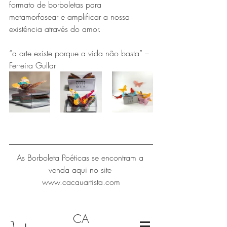
formato de borboletas para 
metamorfosear e amplificar a nossa 
existência através do amor. 
“a arte existe porque a vida não basta” – 
Ferreira Gullar 
As Borboleta Poéticas se encontram a 
venda aqui no site 
www.cacauartista.com