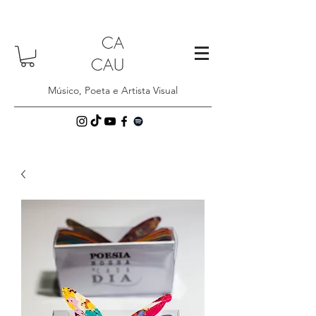
CA
CAU
Músico, Poeta e Artista Visual