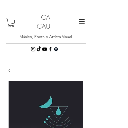
CA
CAU
Músico, Poeta e Artista Visual